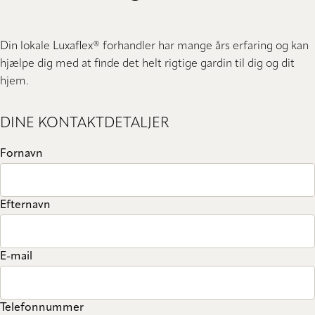
Din lokale Luxaflex® forhandler har mange års erfaring og kan
hjælpe dig med at finde det helt rigtige gardin til dig og dit
hjem.
DINE KONTAKTDETALJER
Fornavn
Efternavn
E-mail
Telefonnummer