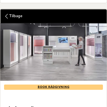
Tilbage
BOOK RÅDGIVNING