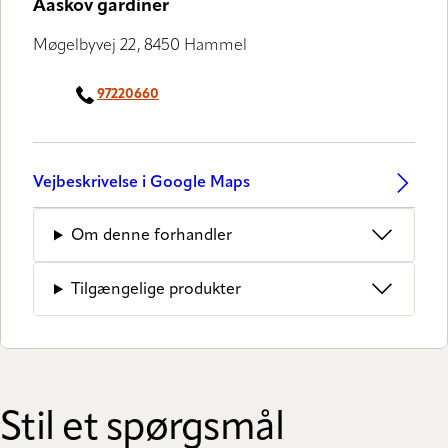
Aaskov gardiner
Møgelbyvej 22, 8450 Hammel
97220660
Vejbeskrivelse i Google Maps
Om denne forhandler
Tilgængelige produkter
Stil et spørgsmål