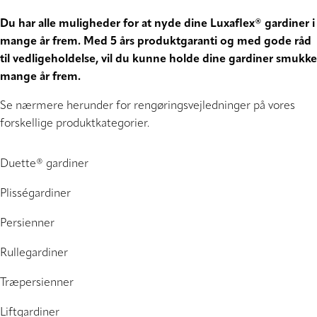
Du har alle muligheder for at nyde dine Luxaflex® gardiner i
mange år frem. Med 5 års produktgaranti og med gode råd
til vedligeholdelse, vil du kunne holde dine gardiner smukke
mange år frem.
Se nærmere herunder for rengøringsvejledninger på vores
forskellige produktkategorier.
Duette® gardiner
Plisségardiner
Persienner
Rullegardiner
Træpersienner
Liftgardiner