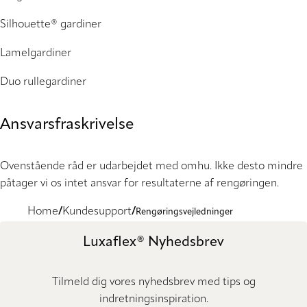
Silhouette® gardiner
Lamelgardiner
Duo rullegardiner
Ansvarsfraskrivelse
Ovenstående råd er udarbejdet med omhu. Ikke desto mindre
påtager vi os intet ansvar for resultaterne af rengøringen.
Home
Kundesupport
Rengøringsvejledninger
Luxaflex® Nyhedsbrev
Tilmeld dig vores nyhedsbrev med tips og
indretningsinspiration.