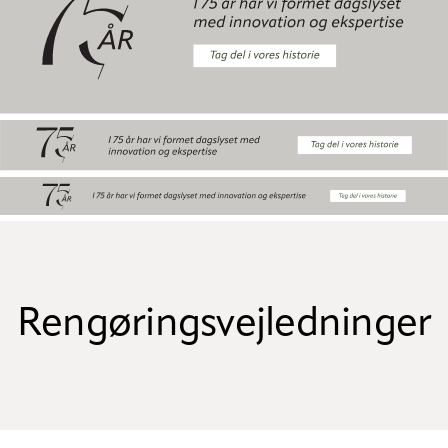
Rengøringsvejledninger