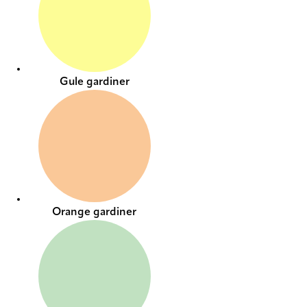
Gule gardiner
Orange gardiner