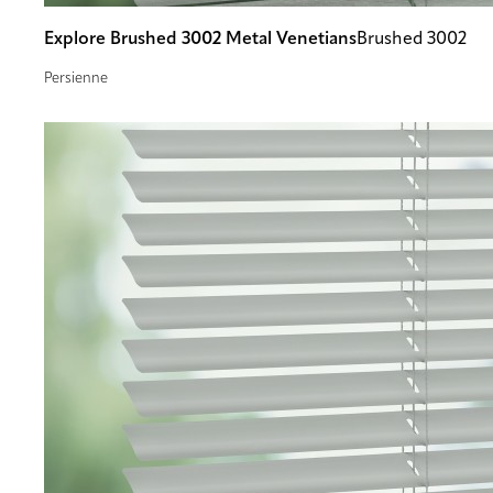
Explore Brushed 3002 Metal Venetians
Brushed 3002
Persienne