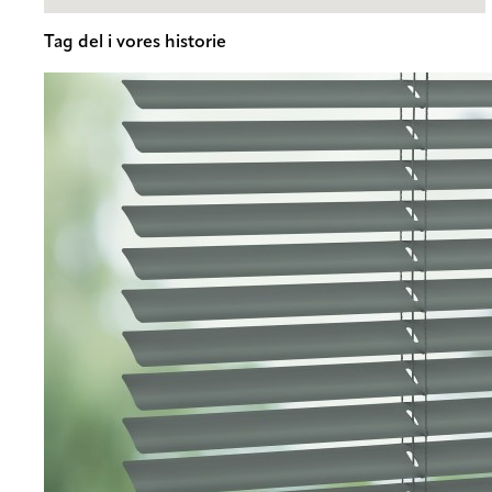
Tag del i vores historie