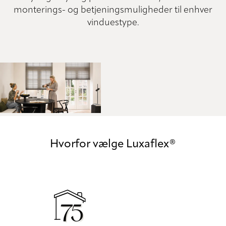
monterings- og betjeningsmuligheder til enhver
vinduestype.
Hvorfor vælge Luxaflex®