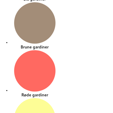
Brune gardiner
Røde gardiner