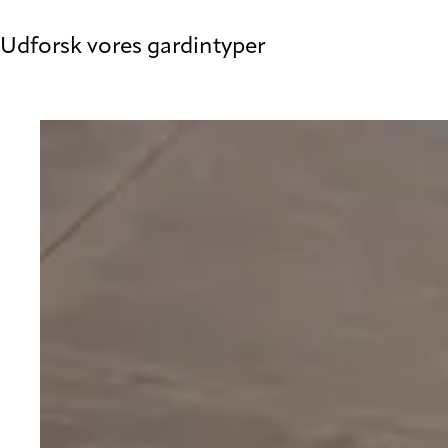
Udforsk vores gardintyper