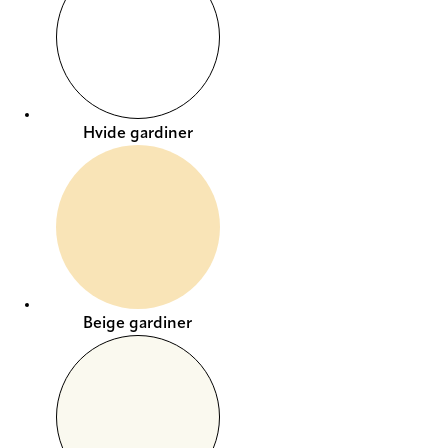
Hvide gardiner
Beige gardiner