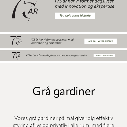
Grå gardiner
Vores grå gardiner på mål giver dig effektiv
styring af lys og privatliv i alle rum, med flere