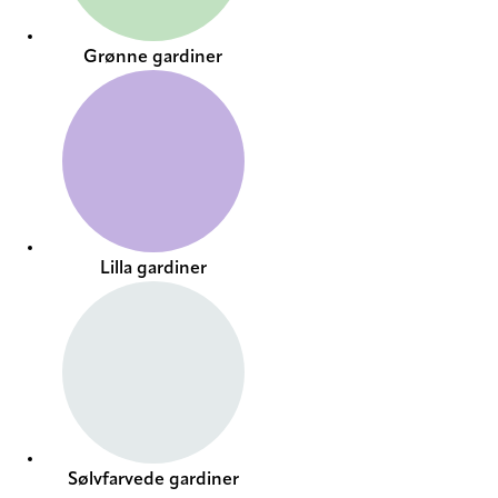
Grønne gardiner
Lilla gardiner
Sølvfarvede gardiner