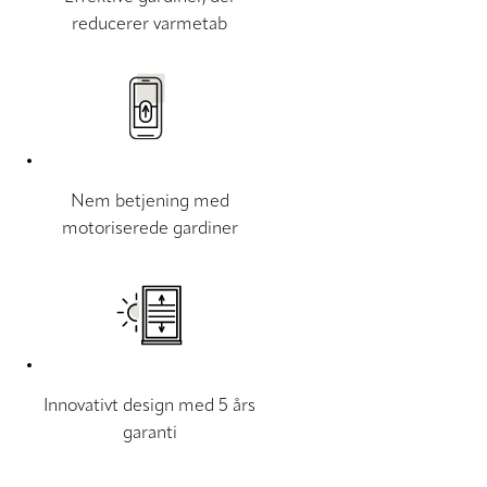
reducerer varmetab
Nem betjening med
motoriserede gardiner
Innovativt design med 5 års
garanti