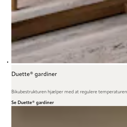
Duette® gardiner
Bikubestrukturen hjælper med at regulere temperaturen
Se Duette® gardiner