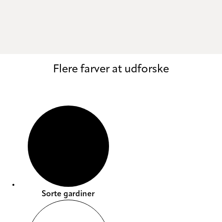
Tina
Flere farver at udforske
Sorte gardiner