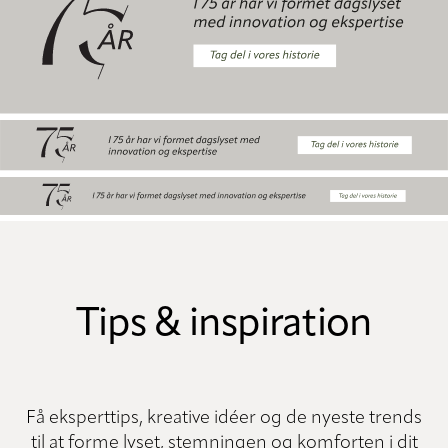
Tips & inspiration
Få eksperttips, kreative idéer og de nyeste trends
til at forme lyset, stemningen og komforten i dit