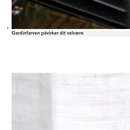
Gardinfarven påvirker dit velvære