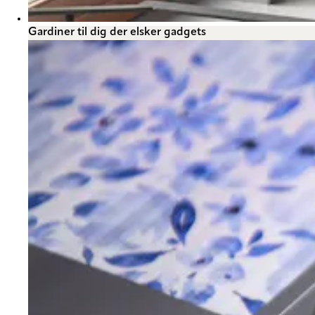
Gardiner til dig der elsker gadgets