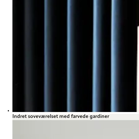
Indret soveværelset med farvede gardiner