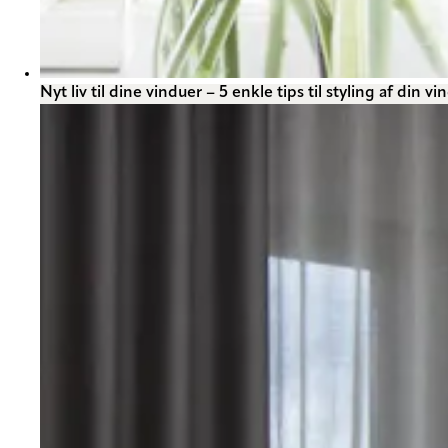
Nyt liv til dine vinduer – 5 enkle tips til styling af din 