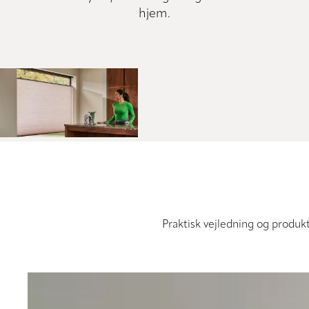
hjem.
Praktisk vejledning og produk