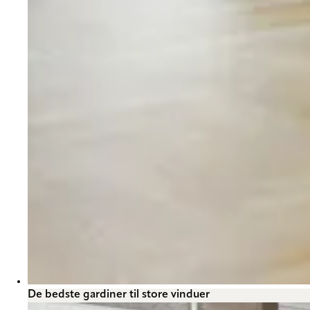
De bedste gardiner til store vinduer