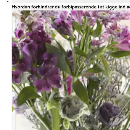
Hvordan forhindrer du forbipasserende i at kigge ind ad