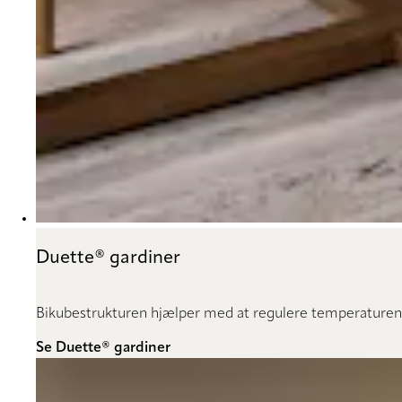
Duette® gardiner
Bikubestrukturen hjælper med at regulere temperaturen
Se Duette® gardiner