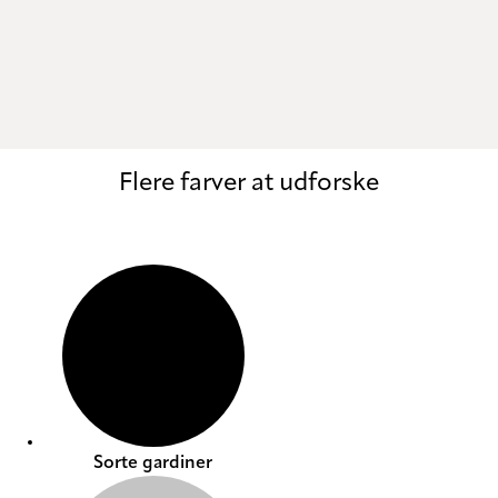
Tina
Flere farver at udforske
Sorte gardiner