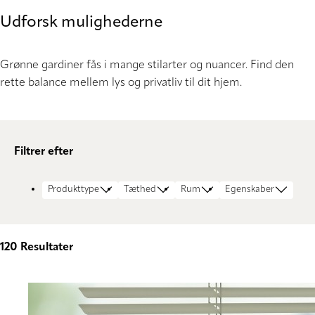
Udforsk mulighederne
Grønne gardiner fås i mange stilarter og nuancer. Find den
rette balance mellem lys og privatliv til dit hjem.
Filtrer efter
Produkttype
Tæthed
Rum
Egenskaber
120
Resultater