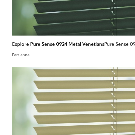
Explore Pure Sense 0924 Metal Venetians
Pure Sense 0
Persienne