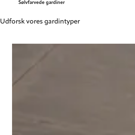
Sølvfarvede gardiner
Udforsk vores gardintyper