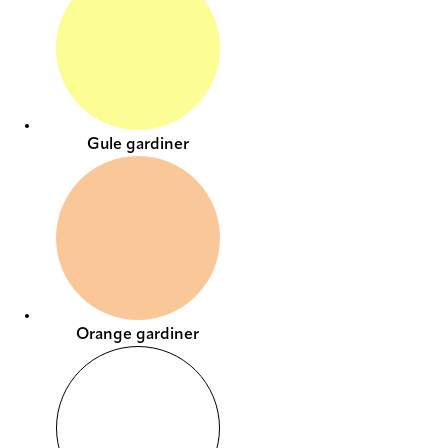
Gule gardiner
Orange gardiner