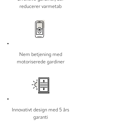
reducerer varmetab
Nem betjening med
motoriserede gardiner
Innovativt design med 5 års
garanti