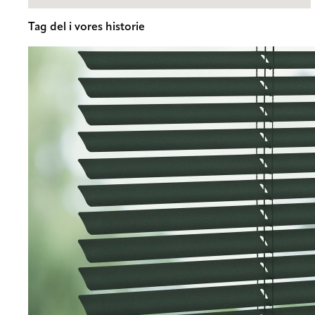
Tag del i vores historie