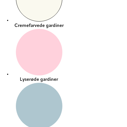
Cremefarvede gardiner
Lyserøde gardiner