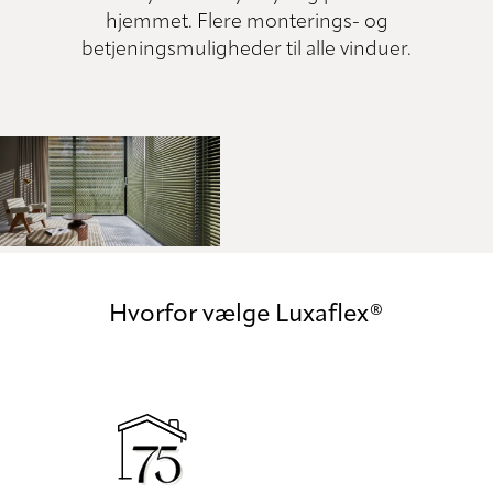
hjemmet. Flere monterings- og
betjeningsmuligheder til alle vinduer.
Hvorfor vælge Luxaflex®