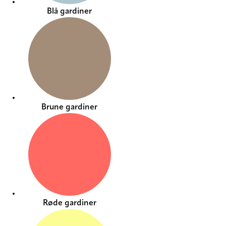
Blå gardiner
Brune gardiner
Røde gardiner