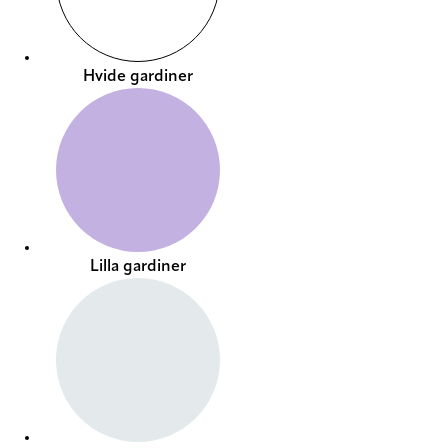
Hvide gardiner
Lilla gardiner