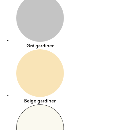
Grå gardiner
Beige gardiner