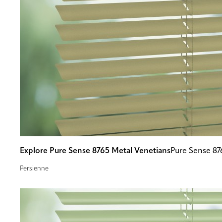
Explore Pure Sense 8765 Metal Venetians
Pure Sense 87
Persienne