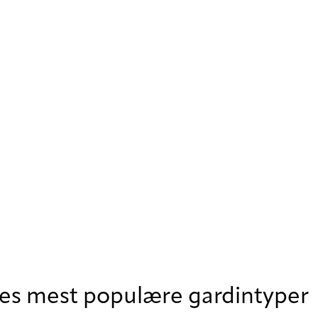
res mest populære gardintyper