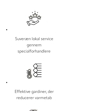
Suveræn lokal service
gennem
specialforhandlere
Effektive gardiner, der
reducerer varmetab