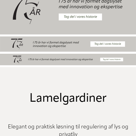
Lamelgardiner
Elegant og praktisk løsning til regulering af lys og
privatliv