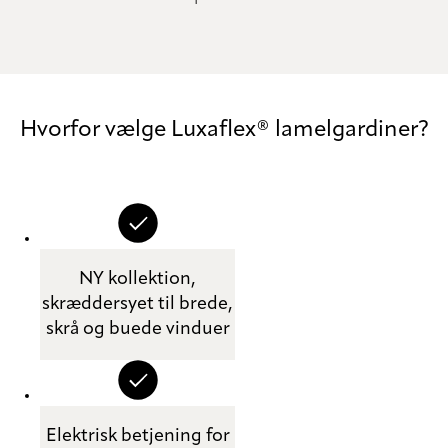
Hvorfor vælge Luxaflex® lamelgardiner?
NY kollektion,
skræddersyet til brede,
skrå og buede vinduer
Elektrisk betjening for