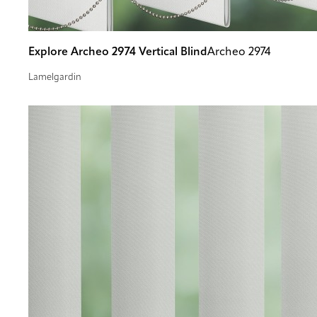
Explore Archeo 2974 Vertical Blind
Archeo 2974
Lamelgardin