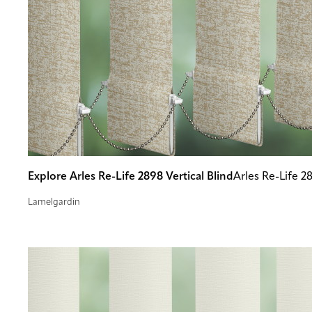
Explore Arles Re-Life 2898 Vertical Blind
Arles Re-Life 2
Lamelgardin