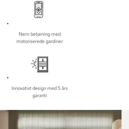
Nem betjening med
motoriserede gardiner
Innovativt design med 5 års
garanti