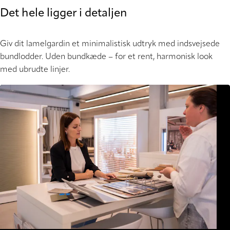
Det hele ligger i detaljen
Giv dit lamelgardin et minimalistisk udtryk med indsvejsede
bundlodder. Uden bundkæde – for et rent, harmonisk look
med ubrudte linjer.