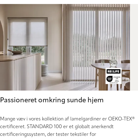
Passioneret omkring sunde hjem
Mange væv i vores kollektion af lamelgardiner er OEKO-TEX®
certificeret. STANDARD 100 er et globalt anerkendt
certificeringssystem, der tester tekstiler for