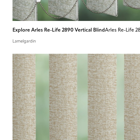
Explore Arles Re-Life 2890 Vertical Blind
Arles Re-Life 2
Lamelgardin