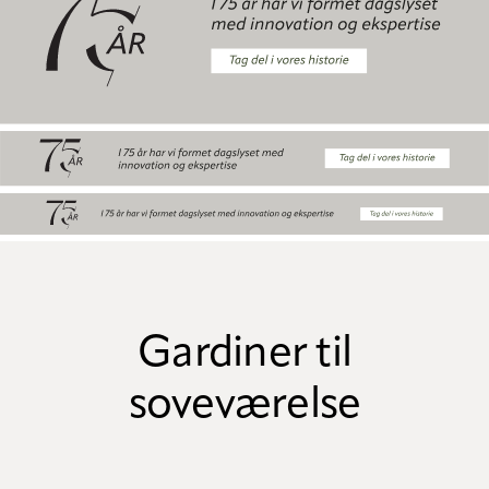
Gardiner til
soveværelse