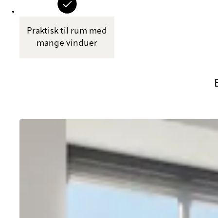
Praktisk til rum med
mange vinduer