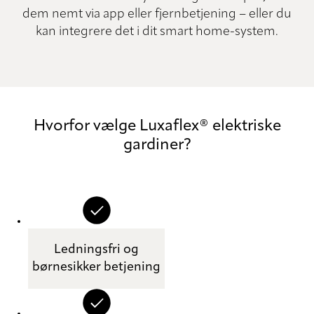
dem nemt via app eller fjernbetjening – eller du
kan integrere det i dit smart home-system.
Hvorfor vælge Luxaflex® elektriske
gardiner?
Ledningsfri og
børnesikker betjening