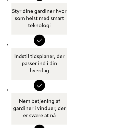
Styr dine gardiner hvor
som helst med smart
teknologi
Indstil tidsplaner, der
passer ind i din
hverdag
Nem betjening af
gardiner i vinduer, der
er svære at nå