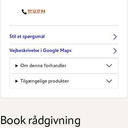
97 12 17 94
Stil et spørgsmål
Vejbeskrivelse i Google Maps
Om denne forhandler
Tilgængelige produkter
Book rådgivning