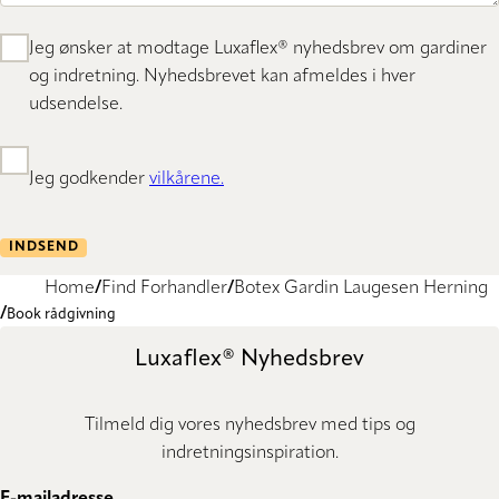
Jeg ønsker at modtage Luxaflex® nyhedsbrev om gardiner
og indretning. Nyhedsbrevet kan afmeldes i hver
udsendelse.
Jeg godkender
vilkårene.
INDSEND
Home
Find Forhandler
Botex Gardin Laugesen Herning
Book rådgivning
Luxaflex® Nyhedsbrev
Tilmeld dig vores nyhedsbrev med tips og
indretningsinspiration.