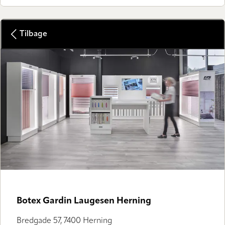
Tilbage
Botex Gardin Laugesen Herning
Bredgade 57, 7400 Herning