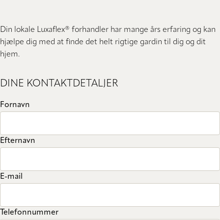
Din lokale Luxaflex® forhandler har mange års erfaring og kan
hjælpe dig med at finde det helt rigtige gardin til dig og dit
hjem.
DINE KONTAKTDETALJER
Fornavn
Efternavn
E-mail
Telefonnummer