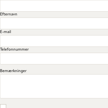
Efternavn
E-mail
Telefonnummer
Bemærkninger