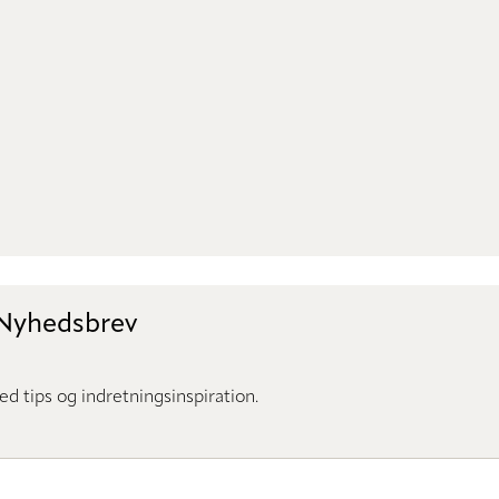
 Nyhedsbrev
d tips og indretningsinspiration.