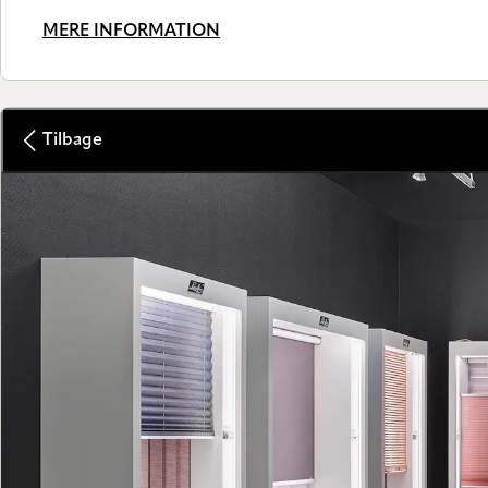
MERE INFORMATION
Tilbage