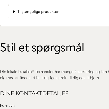
Tilgængelige produkter
Stil et spørgsmål
Din lokale Luxaflex® forhandler har mange års erfaring og kan
dig med at finde det helt rigtige gardin til dig og dit hjem.
DINE KONTAKTDETALJER
Fornavn