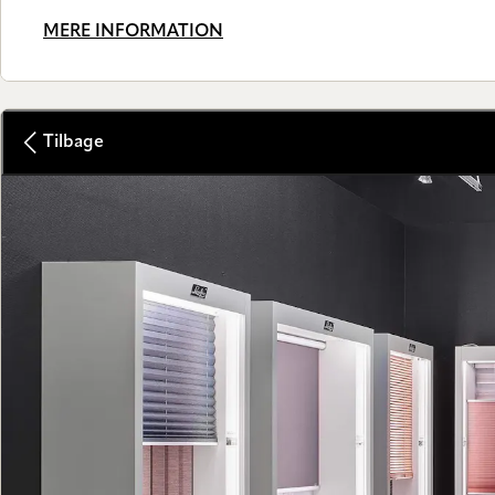
MERE INFORMATION
Tilbage