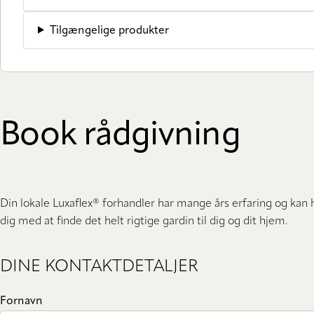
Tilgængelige produkter
Book rådgivning
Din lokale Luxaflex® forhandler har mange års erfaring og kan
dig med at finde det helt rigtige gardin til dig og dit hjem.
DINE KONTAKTDETALJER
Fornavn