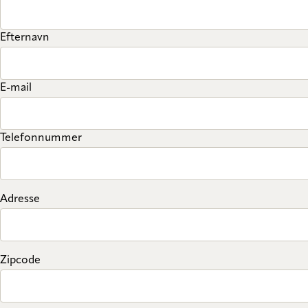
Efternavn
E-mail
Telefonnummer
Adresse
Zipcode