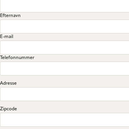
Efternavn
E-mail
Telefonnummer
Adresse
Zipcode