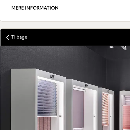
MERE INFORMATION
Tilbage