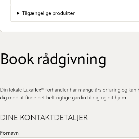
Tilgængelige produkter
Book rådgivning
Din lokale Luxaflex® forhandler har mange års erfaring og kan
dig med at finde det helt rigtige gardin til dig og dit hjem.
DINE KONTAKTDETALJER
Fornavn