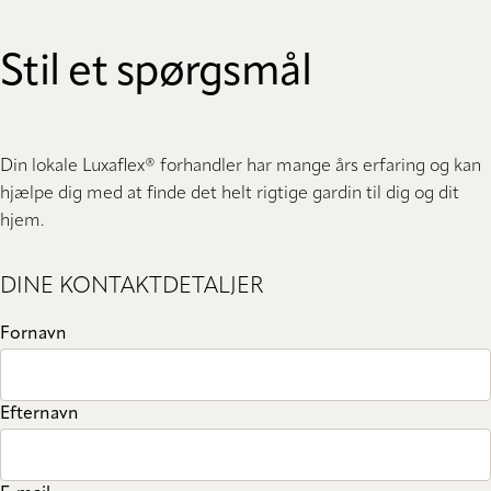
Stil et spørgsmål
Din lokale Luxaflex® forhandler har mange års erfaring og kan
hjælpe dig med at finde det helt rigtige gardin til dig og dit
hjem.
DINE KONTAKTDETALJER
Fornavn
Efternavn