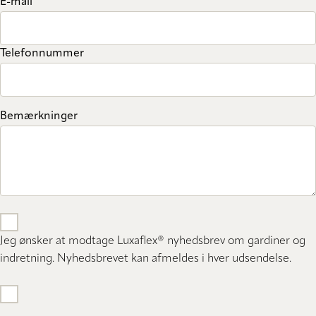
E-mail
Telefonnummer
Bemærkninger
Jeg ønsker at modtage Luxaflex® nyhedsbrev om gardiner og
indretning. Nyhedsbrevet kan afmeldes i hver udsendelse.