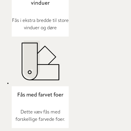
vinduer
Fås i ekstra bredde til store
vinduer og døre
Fås med farvet foer
Dette væv fås med
forskellige farvede foer.