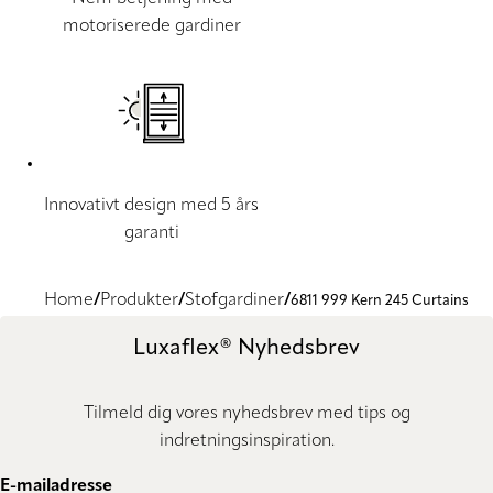
motoriserede gardiner
Innovativt design med 5 års
garanti
Home
Produkter
Stofgardiner
6811 999 Kern 245 Curtains
Luxaflex® Nyhedsbrev
Tilmeld dig vores nyhedsbrev med tips og
indretningsinspiration.
E-mailadresse