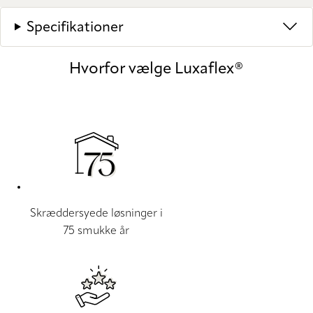
Specifikationer
Hvorfor vælge Luxaflex®
Skræddersyede løsninger i
75 smukke år