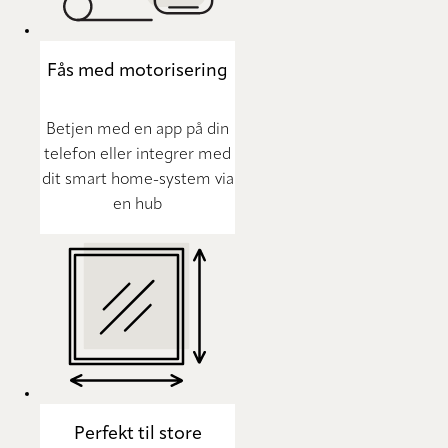
Fås med motorisering
Betjen med en app på din
telefon eller integrer med
dit smart home-system via
en hub
Perfekt til store