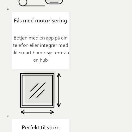
Fås med motorisering
Betjen med en app på din
telefon eller integrer med
dit smart home-system via
en hub
Perfekt til store