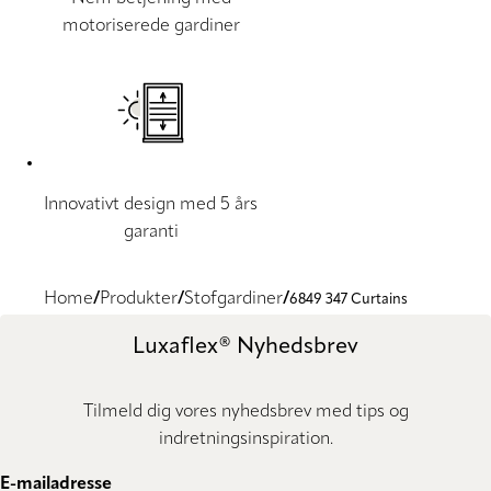
motoriserede gardiner
Innovativt design med 5 års
garanti
Home
Produkter
Stofgardiner
6849 347 Curtains
Luxaflex® Nyhedsbrev
Tilmeld dig vores nyhedsbrev med tips og
indretningsinspiration.
E-mailadresse