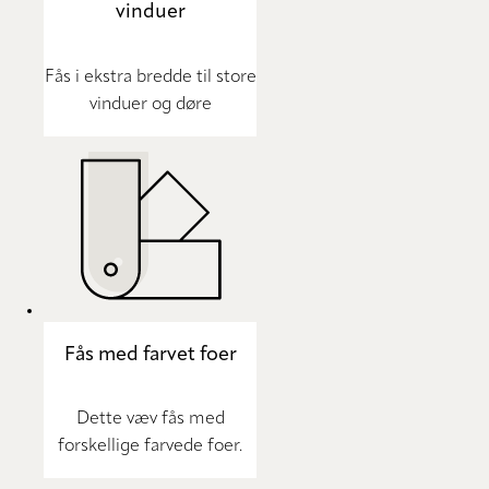
vinduer
Fås i ekstra bredde til store
vinduer og døre
Fås med farvet foer
Dette væv fås med
forskellige farvede foer.