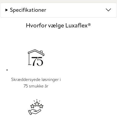
Specifikationer
Hvorfor vælge Luxaflex®
Skræddersyede løsninger i
75 smukke år