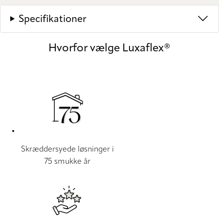
Specifikationer
Hvorfor vælge Luxaflex®
Skræddersyede løsninger i
75 smukke år