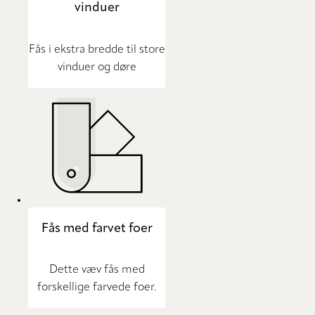
vinduer
Fås i ekstra bredde til store
vinduer og døre
Fås med farvet foer
Dette væv fås med
forskellige farvede foer.