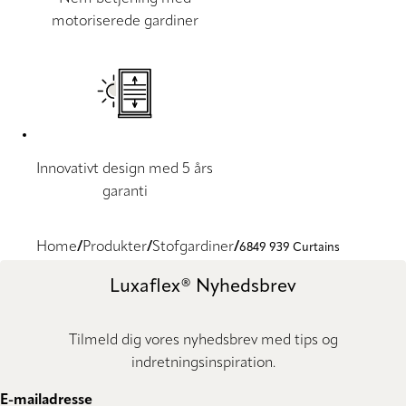
motoriserede gardiner
Innovativt design med 5 års
garanti
Home
Produkter
Stofgardiner
6849 939 Curtains
Luxaflex® Nyhedsbrev
Tilmeld dig vores nyhedsbrev med tips og
indretningsinspiration.
E-mailadresse