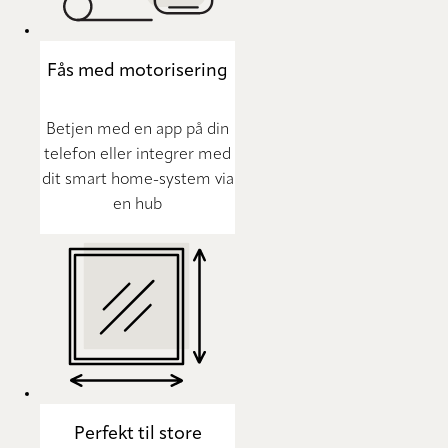
Fås med motorisering
Betjen med en app på din
telefon eller integrer med
dit smart home-system via
en hub
Perfekt til store