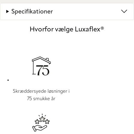
Specifikationer
Hvorfor vælge Luxaflex®
Skræddersyede løsninger i
75 smukke år