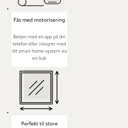
Fås med motorisering
Betjen med en app på din
telefon eller integrer med
dit smart home-system via
en hub
Perfekt til store