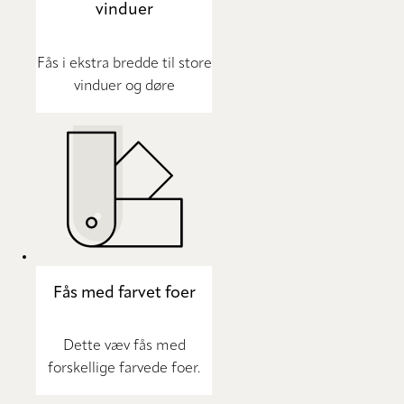
vinduer
Fås i ekstra bredde til store
vinduer og døre
Fås med farvet foer
Dette væv fås med
forskellige farvede foer.