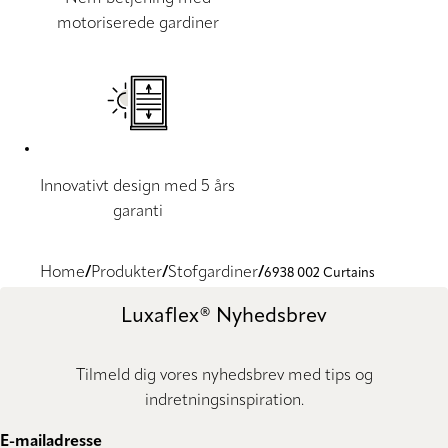
motoriserede gardiner
Innovativt design med 5 års
garanti
Home
Produkter
Stofgardiner
6938 002 Curtains
Luxaflex® Nyhedsbrev
Tilmeld dig vores nyhedsbrev med tips og
indretningsinspiration.
E-mailadresse