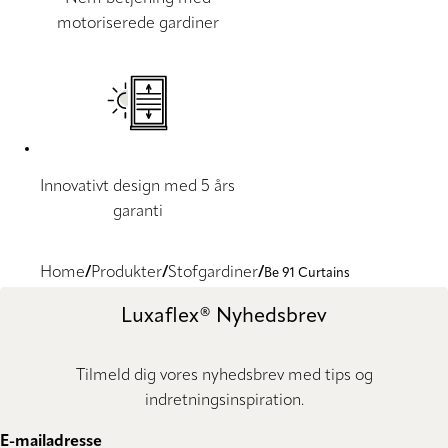
motoriserede gardiner
Innovativt design med 5 års
garanti
Home
Produkter
Stofgardiner
Be 91 Curtains
Luxaflex® Nyhedsbrev
Tilmeld dig vores nyhedsbrev med tips og
indretningsinspiration.
E-mailadresse