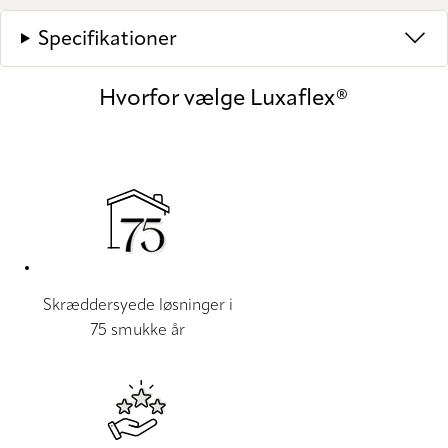
Specifikationer
Hvorfor vælge Luxaflex®
Skræddersyede løsninger i
75 smukke år