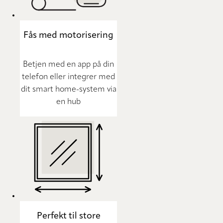
Fås med motorisering
Betjen med en app på din
telefon eller integrer med
dit smart home-system via
en hub
Perfekt til store