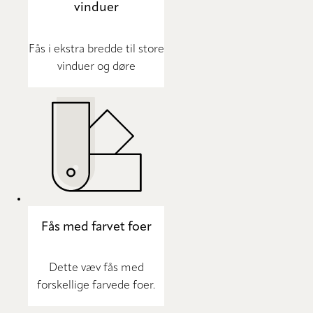
vinduer
Fås i ekstra bredde til store
vinduer og døre
Fås med farvet foer
Dette væv fås med
forskellige farvede foer.