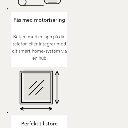
Fås med motorisering
Betjen med en app på din
telefon eller integrer med
dit smart home-system via
en hub
Perfekt til store