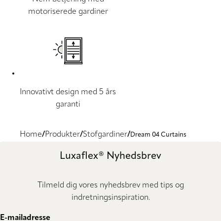
motoriserede gardiner
Innovativt design med 5 års
garanti
Home
Produkter
Stofgardiner
Dream 04 Curtains
Luxaflex® Nyhedsbrev
Tilmeld dig vores nyhedsbrev med tips og
indretningsinspiration.
E-mailadresse