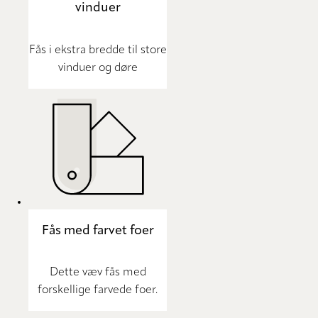
vinduer
Fås i ekstra bredde til store
vinduer og døre
Fås med farvet foer
Dette væv fås med
forskellige farvede foer.