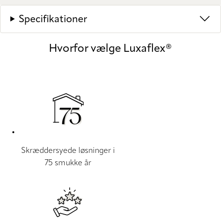
Specifikationer
Hvorfor vælge Luxaflex®
Skræddersyede løsninger i
75 smukke år