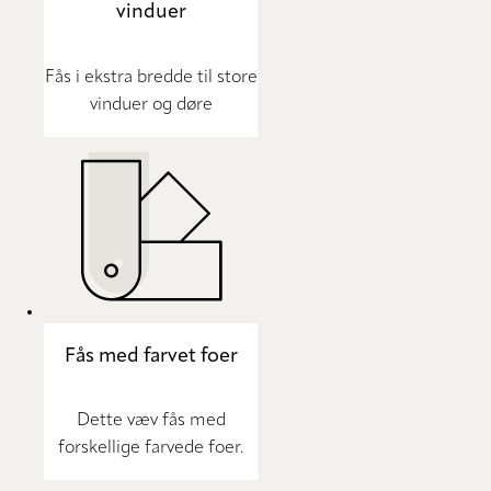
vinduer
Fås i ekstra bredde til store
vinduer og døre
Fås med farvet foer
Dette væv fås med
forskellige farvede foer.