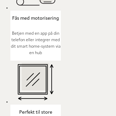
Fås med motorisering
Betjen med en app på din
telefon eller integrer med
dit smart home-system via
en hub
Perfekt til store