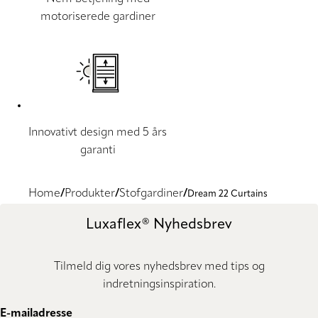
motoriserede gardiner
Innovativt design med 5 års
garanti
Home
Produkter
Stofgardiner
Dream 22 Curtains
Luxaflex® Nyhedsbrev
Tilmeld dig vores nyhedsbrev med tips og
indretningsinspiration.
E-mailadresse