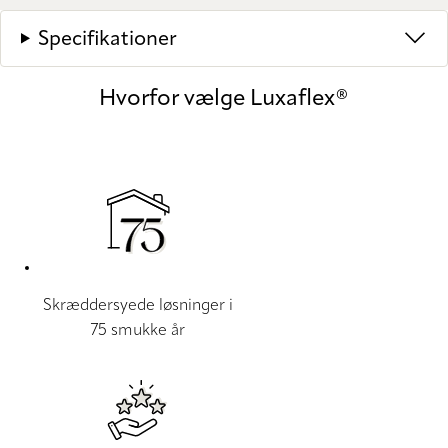
Specifikationer
Hvorfor vælge Luxaflex®
Skræddersyede løsninger i
75 smukke år