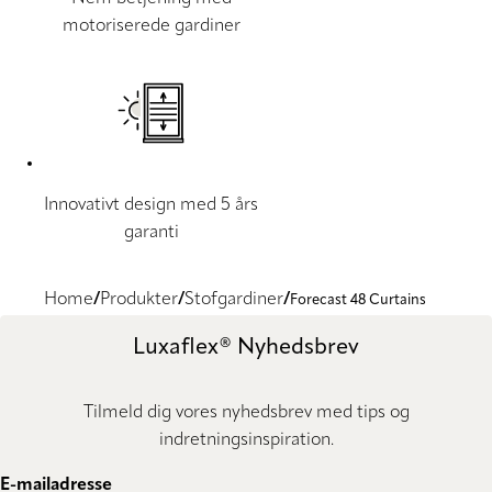
motoriserede gardiner
Innovativt design med 5 års
garanti
Home
Produkter
Stofgardiner
Forecast 48 Curtains
Luxaflex® Nyhedsbrev
Tilmeld dig vores nyhedsbrev med tips og
indretningsinspiration.
E-mailadresse