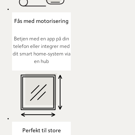
Fås med motorisering
Betjen med en app på din
telefon eller integrer med
dit smart home-system via
en hub
Perfekt til store