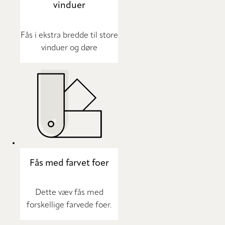
vinduer
Fås i ekstra bredde til store
vinduer og døre
Fås med farvet foer
Dette væv fås med
forskellige farvede foer.