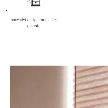
Innovativt design med 5 års
garanti