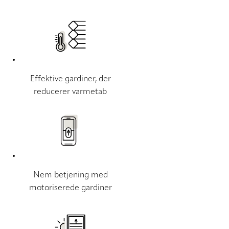
Effektive gardiner, der
reducerer varmetab
Nem betjening med
motoriserede gardiner