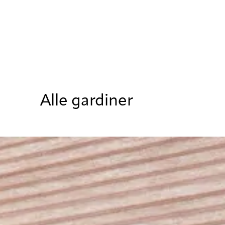
Alle gardiner