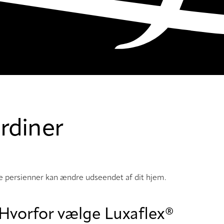
rdiner
de persienner kan ændre udseendet af dit hjem.
Hvorfor vælge Luxaflex®