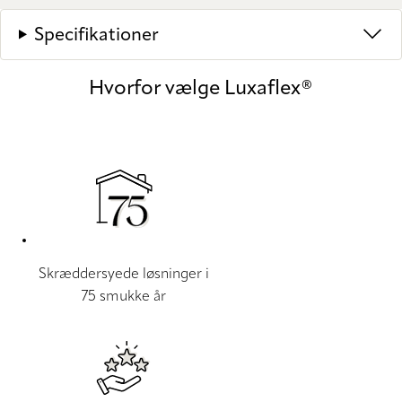
Specifikationer
Hvorfor vælge Luxaflex®
Skræddersyede løsninger i
75 smukke år