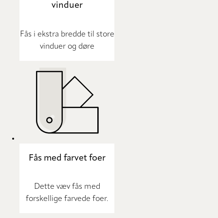
vinduer
Fås i ekstra bredde til store
vinduer og døre
Fås med farvet foer
Dette væv fås med
forskellige farvede foer.