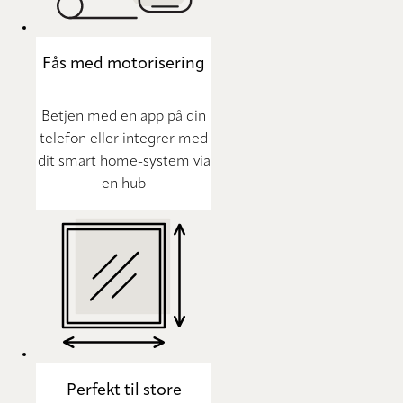
Fås med motorisering
Betjen med en app på din
telefon eller integrer med
dit smart home-system via
en hub
Perfekt til store