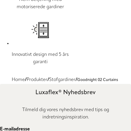
motoriserede gardiner
Innovativt design med 5 års
garanti
Home
Produkter
Stofgardiner
Goodnight 02 Curtains
Luxaflex® Nyhedsbrev
Tilmeld dig vores nyhedsbrev med tips og
indretningsinspiration.
E-mailadresse