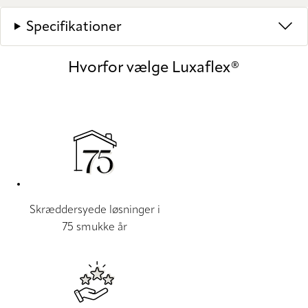
Specifikationer
Hvorfor vælge Luxaflex®
Skræddersyede løsninger i
75 smukke år