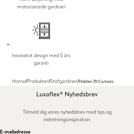
motoriserede gardiner
Innovativt design med 5 års
garanti
Home
Produkter
Stofgardiner
Hidden 70 Curtains
Luxaflex® Nyhedsbrev
Tilmeld dig vores nyhedsbrev med tips og
indretningsinspiration.
E-mailadresse