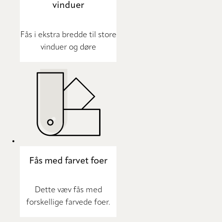
vinduer
Fås i ekstra bredde til store
vinduer og døre
Fås med farvet foer
Dette væv fås med
forskellige farvede foer.