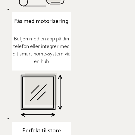
Fås med motorisering
Betjen med en app på din
telefon eller integrer med
dit smart home-system via
en hub
Perfekt til store