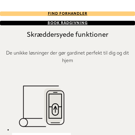
FIND FORHANDLER
BOOK RÅDGIVNING
Skræddersyede funktioner
De unikke løsninger der gør gardinet perfekt til dig og dit
hjem