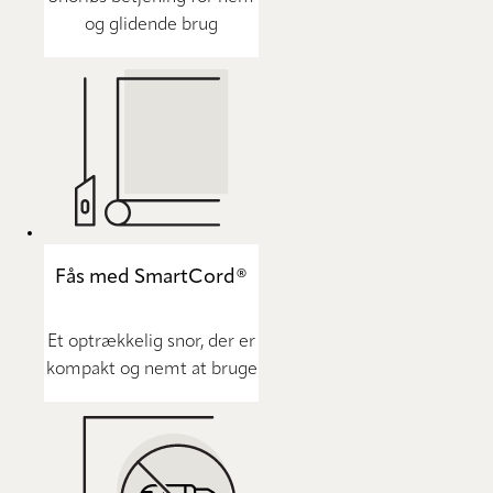
og glidende brug
Fås med SmartCord®
Et optrækkelig snor, der er
kompakt og nemt at bruge