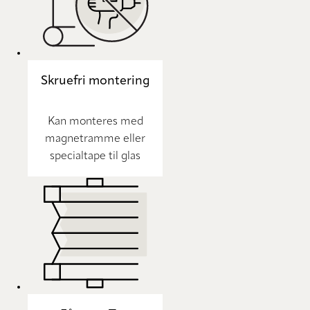
Skruefri montering
Kan monteres med
magnetramme eller
specialtape til glas