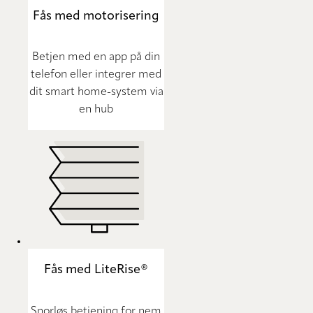
Fås med motorisering
Betjen med en app på din
telefon eller integrer med
dit smart home-system via
en hub
Fås med LiteRise®
Snorløs betjening for nem