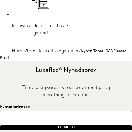
Innovativt design med 5 års
garanti
Home
Produkter
Plisségardiner
Nypon Topar 1968 Pleated
Blind
Luxaflex® Nyhedsbrev
Tilmeld dig vores nyhedsbrev med tips og
indretningsinspiration.
E-mailadresse
TILMELD