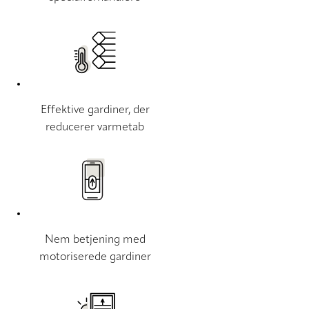
Effektive gardiner, der
reducerer varmetab
Nem betjening med
motoriserede gardiner