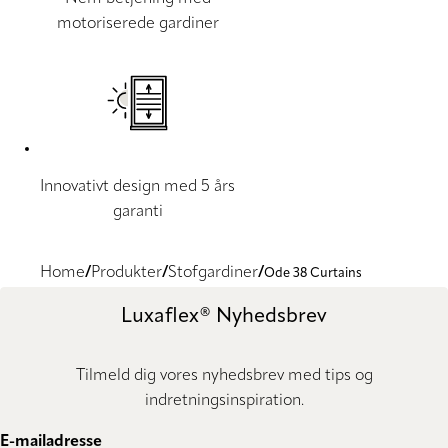
motoriserede gardiner
Innovativt design med 5 års
garanti
Home
Produkter
Stofgardiner
Ode 38 Curtains
Luxaflex® Nyhedsbrev
Tilmeld dig vores nyhedsbrev med tips og
indretningsinspiration.
E-mailadresse