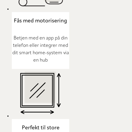
Fås med motorisering
Betjen med en app på din
telefon eller integrer med
dit smart home-system via
en hub
Perfekt til store