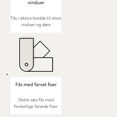
vinduer
Fås i ekstra bredde til store
vinduer og døre
Fås med farvet foer
Dette væv fås med
forskellige farvede foer.