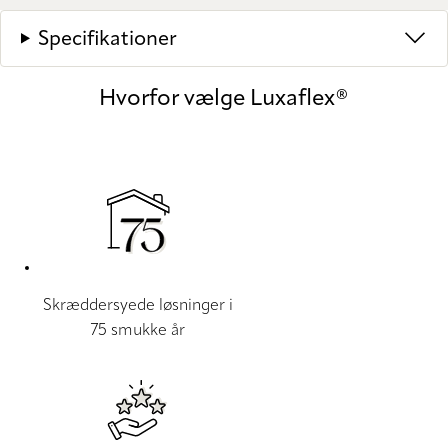
Specifikationer
Hvorfor vælge Luxaflex®
Skræddersyede løsninger i
75 smukke år