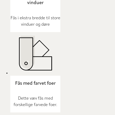
vinduer
Fås i ekstra bredde til store
vinduer og døre
Fås med farvet foer
Dette væv fås med
forskellige farvede foer.