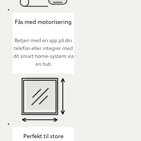
Fås med motorisering
Betjen med en app på din
telefon eller integrer med
dit smart home-system via
en hub
Perfekt til store