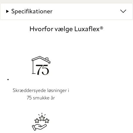
Specifikationer
Hvorfor vælge Luxaflex®
Skræddersyede løsninger i
75 smukke år