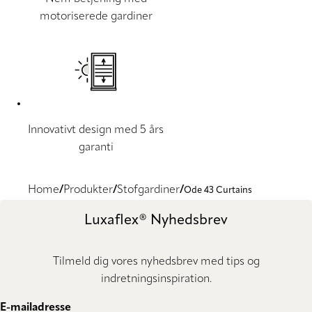
motoriserede gardiner
Innovativt design med 5 års
garanti
Home
Produkter
Stofgardiner
Ode 43 Curtains
Luxaflex® Nyhedsbrev
Tilmeld dig vores nyhedsbrev med tips og
indretningsinspiration.
E-mailadresse