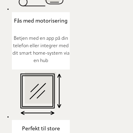
Fås med motorisering
Betjen med en app på din
telefon eller integrer med
dit smart home-system via
en hub
Perfekt til store