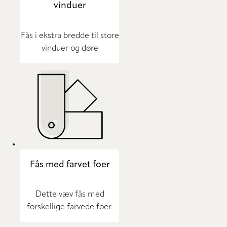
vinduer
Fås i ekstra bredde til store
vinduer og døre
Fås med farvet foer
Dette væv fås med
forskellige farvede foer.