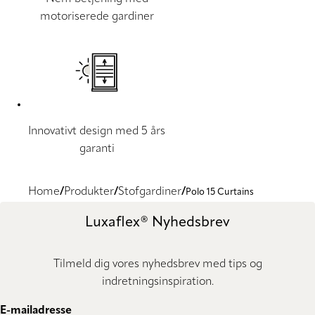
motoriserede gardiner
Innovativt design med 5 års
garanti
Home
Produkter
Stofgardiner
Polo 15 Curtains
Luxaflex® Nyhedsbrev
Tilmeld dig vores nyhedsbrev med tips og
indretningsinspiration.
E-mailadresse