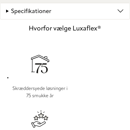
Specifikationer
Hvorfor vælge Luxaflex®
Skræddersyede løsninger i
75 smukke år