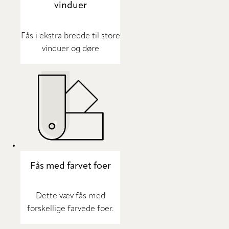
vinduer
Fås i ekstra bredde til store
vinduer og døre
Fås med farvet foer
Dette væv fås med
forskellige farvede foer.