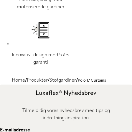
motoriserede gardiner
Innovativt design med 5 års
garanti
Home
Produkter
Stofgardiner
Polo 17 Curtains
Luxaflex® Nyhedsbrev
Tilmeld dig vores nyhedsbrev med tips og
indretningsinspiration.
E-mailadresse