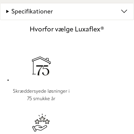
Specifikationer
Hvorfor vælge Luxaflex®
Skræddersyede løsninger i
75 smukke år