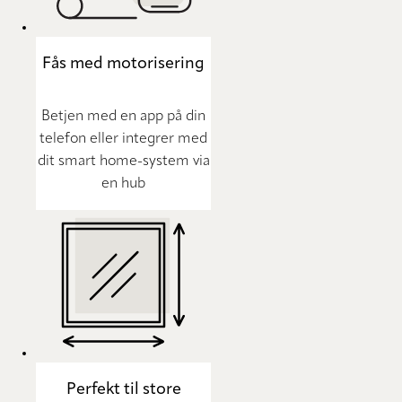
Fås med motorisering
Betjen med en app på din
telefon eller integrer med
dit smart home-system via
en hub
Perfekt til store