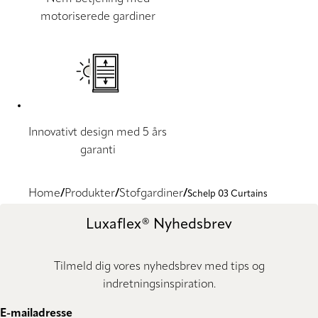
motoriserede gardiner
Innovativt design med 5 års
garanti
Home
Produkter
Stofgardiner
Schelp 03 Curtains
Luxaflex® Nyhedsbrev
Tilmeld dig vores nyhedsbrev med tips og
indretningsinspiration.
E-mailadresse