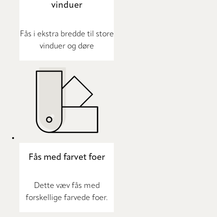
vinduer
Fås i ekstra bredde til store
vinduer og døre
Fås med farvet foer
Dette væv fås med
forskellige farvede foer.