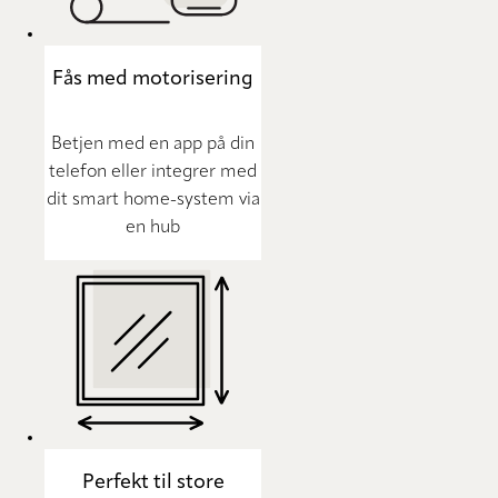
Fås med motorisering
Betjen med en app på din
telefon eller integrer med
dit smart home-system via
en hub
Perfekt til store