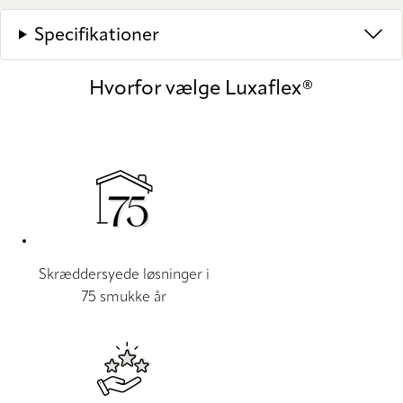
Specifikationer
Hvorfor vælge Luxaflex®
Skræddersyede løsninger i
75 smukke år