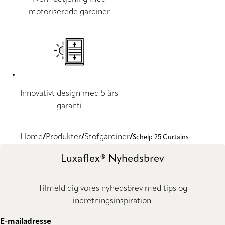
motoriserede gardiner
Innovativt design med 5 års
garanti
Home
Produkter
Stofgardiner
Schelp 25 Curtains
Luxaflex® Nyhedsbrev
Tilmeld dig vores nyhedsbrev med tips og
indretningsinspiration.
E-mailadresse