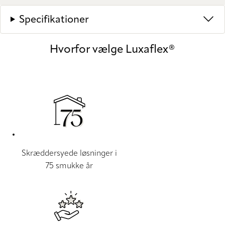
Specifikationer
Hvorfor vælge Luxaflex®
Skræddersyede løsninger i
75 smukke år