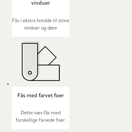
vinduer
Fås i ekstra bredde til store
vinduer og døre
Fås med farvet foer
Dette væv fås med
forskellige farvede foer.