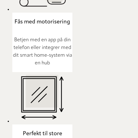
Fås med motorisering
Betjen med en app på din
telefon eller integrer med
dit smart home-system via
en hub
Perfekt til store