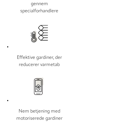
gennem
specialforhandlere
Effektive gardiner, der
reducerer varmetab
Nem betjening med
motoriserede gardiner