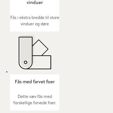
vinduer
Fås i ekstra bredde til store
vinduer og døre
Fås med farvet foer
Dette væv fås med
forskellige farvede foer.