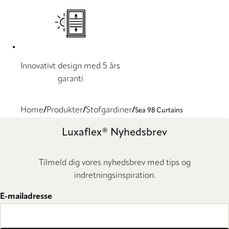
Innovativt design med 5 års
garanti
Home
Produkter
Stofgardiner
Sea 98 Curtains
Luxaflex® Nyhedsbrev
Tilmeld dig vores nyhedsbrev med tips og
indretningsinspiration.
E-mailadresse