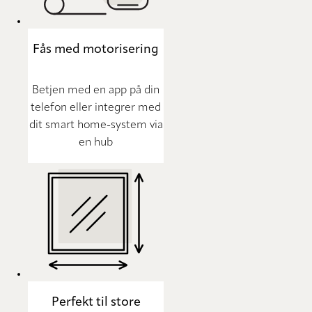
Fås med motorisering
Betjen med en app på din
telefon eller integrer med
dit smart home-system via
en hub
Perfekt til store