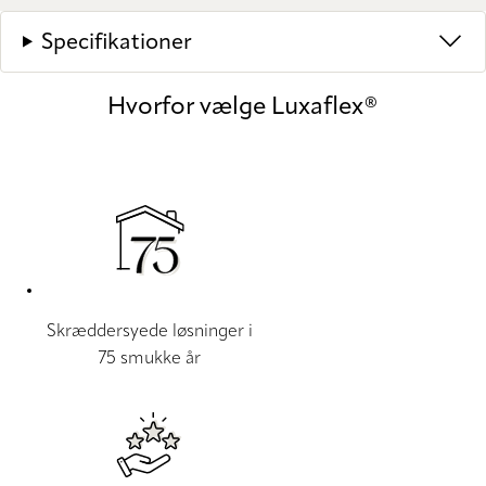
Specifikationer
Hvorfor vælge Luxaflex®
Skræddersyede løsninger i
75 smukke år