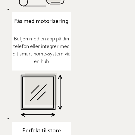
Fås med motorisering
Betjen med en app på din
telefon eller integrer med
dit smart home-system via
en hub
Perfekt til store