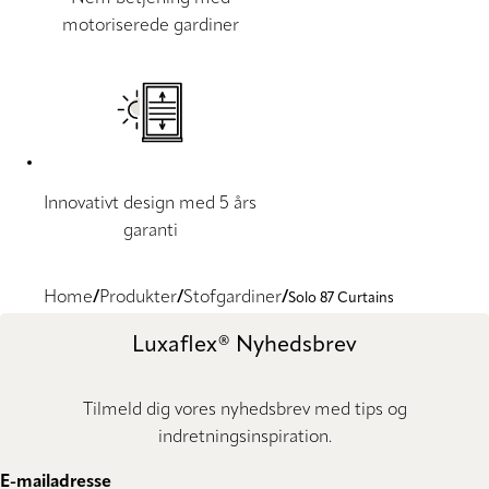
motoriserede gardiner
Innovativt design med 5 års
garanti
Home
Produkter
Stofgardiner
Solo 87 Curtains
Luxaflex® Nyhedsbrev
Tilmeld dig vores nyhedsbrev med tips og
indretningsinspiration.
E-mailadresse