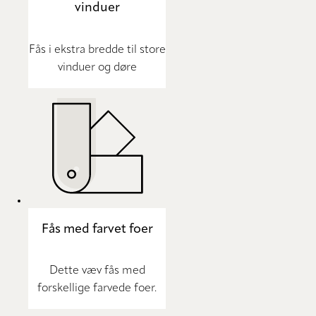
vinduer
Fås i ekstra bredde til store
vinduer og døre
Fås med farvet foer
Dette væv fås med
forskellige farvede foer.