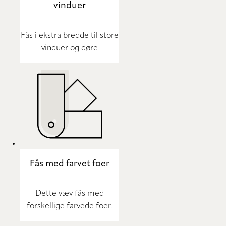
vinduer
Fås i ekstra bredde til store
vinduer og døre
Fås med farvet foer
Dette væv fås med
forskellige farvede foer.