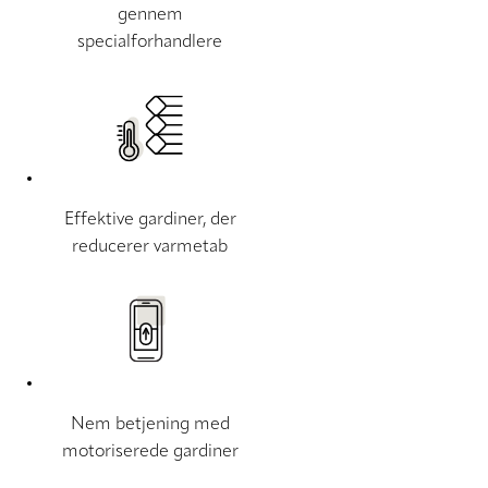
gennem
specialforhandlere
Effektive gardiner, der
reducerer varmetab
Nem betjening med
motoriserede gardiner