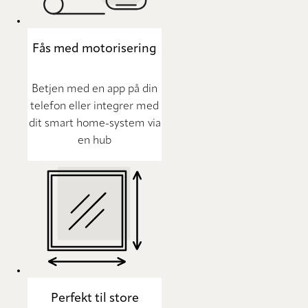
Fås med motorisering
Betjen med en app på din
telefon eller integrer med
dit smart home-system via
en hub
Perfekt til store