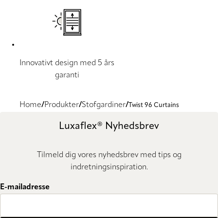
Innovativt design med 5 års
garanti
Home
Produkter
Stofgardiner
Twist 96 Curtains
Luxaflex® Nyhedsbrev
Tilmeld dig vores nyhedsbrev med tips og
indretningsinspiration.
E-mailadresse