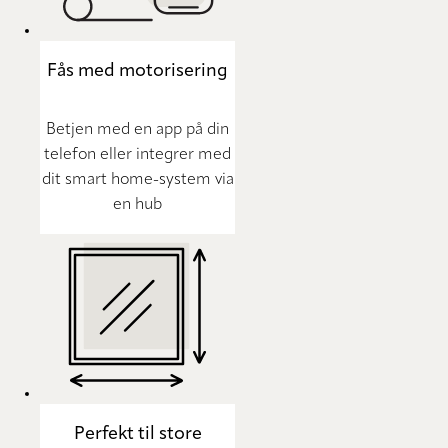
Fås med motorisering
Betjen med en app på din
telefon eller integrer med
dit smart home-system via
en hub
Perfekt til store