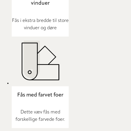
vinduer
Fås i ekstra bredde til store
vinduer og døre
Fås med farvet foer
Dette væv fås med
forskellige farvede foer.