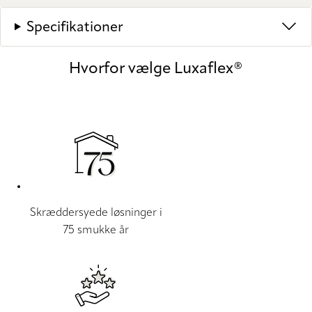
Specifikationer
Hvorfor vælge Luxaflex®
Skræddersyede løsninger i
75 smukke år