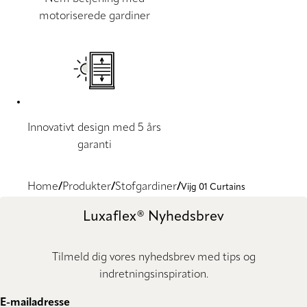
motoriserede gardiner
Innovativt design med 5 års
garanti
Home
Produkter
Stofgardiner
Vijg 01 Curtains
Luxaflex® Nyhedsbrev
Tilmeld dig vores nyhedsbrev med tips og
indretningsinspiration.
E-mailadresse