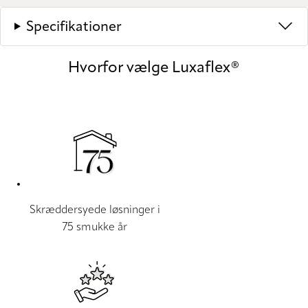
Specifikationer
Hvorfor vælge Luxaflex®
Skræddersyede løsninger i
75 smukke år