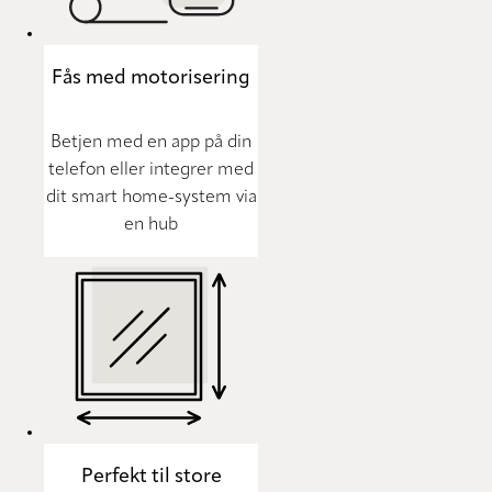
Fås med motorisering
Betjen med en app på din
telefon eller integrer med
dit smart home-system via
en hub
Perfekt til store