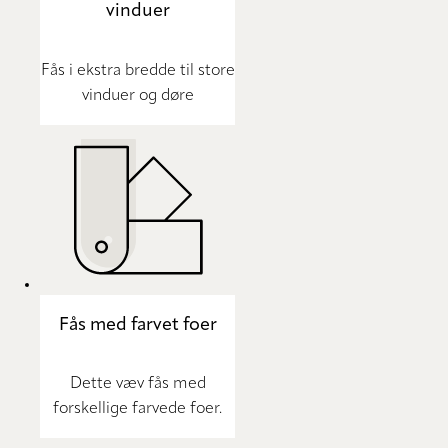
vinduer
Fås i ekstra bredde til store
vinduer og døre
Fås med farvet foer
Dette væv fås med
forskellige farvede foer.