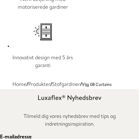
motoriserede gardiner
Innovativt design med 5 års
garanti
Home
Produkter
Stofgardiner
Vijg 08 Curtains
Luxaflex® Nyhedsbrev
Tilmeld dig vores nyhedsbrev med tips og
indretningsinspiration.
E-mailadresse