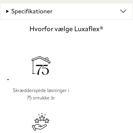
Specifikationer
Hvorfor vælge Luxaflex®
Skræddersyede løsninger i
75 smukke år