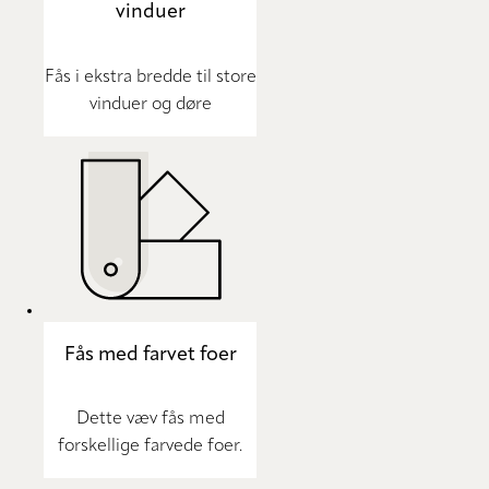
vinduer
Fås i ekstra bredde til store
vinduer og døre
Fås med farvet foer
Dette væv fås med
forskellige farvede foer.