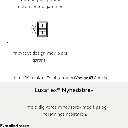
motoriserede gardiner
Innovativt design med 5 års
garanti
Home
Produkter
Stofgardiner
Voyage 45 Curtains
Luxaflex® Nyhedsbrev
Tilmeld dig vores nyhedsbrev med tips og
indretningsinspiration.
E-mailadresse