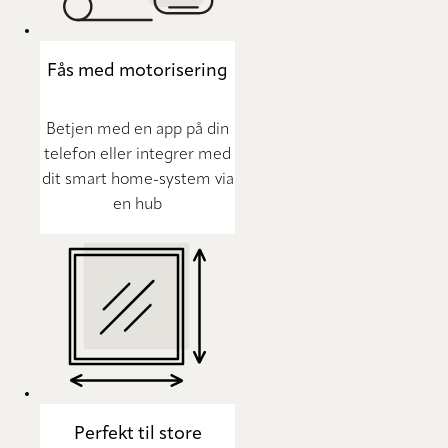
Fås med motorisering
Betjen med en app på din
telefon eller integrer med
dit smart home-system via
en hub
Perfekt til store