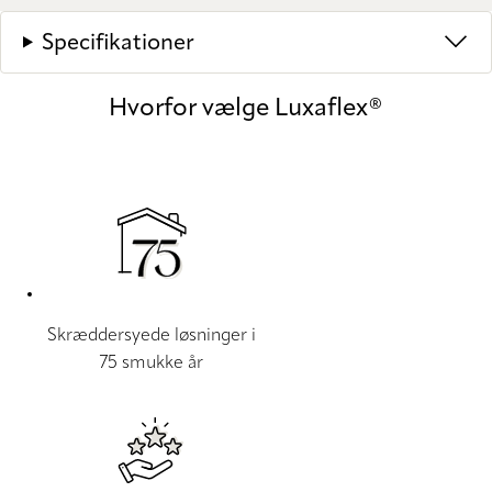
Specifikationer
Hvorfor vælge Luxaflex®
Skræddersyede løsninger i
75 smukke år