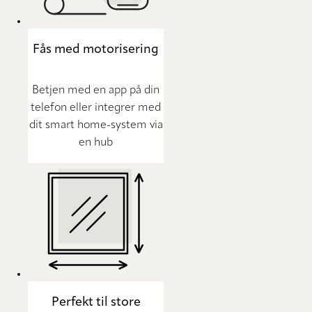
Fås med motorisering
Betjen med en app på din
telefon eller integrer med
dit smart home-system via
en hub
Perfekt til store