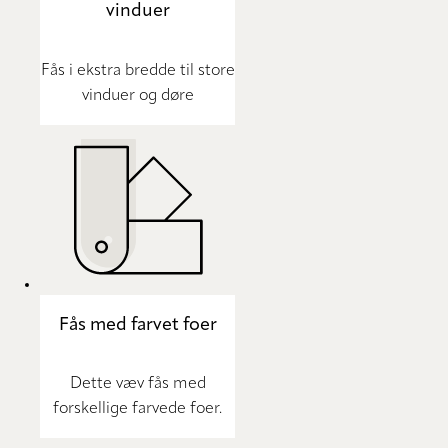
vinduer
Fås i ekstra bredde til store
vinduer og døre
Fås med farvet foer
Dette væv fås med
forskellige farvede foer.