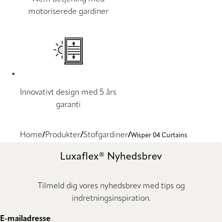
motoriserede gardiner
Innovativt design med 5 års
garanti
Home
Produkter
Stofgardiner
Wisper 04 Curtains
Luxaflex® Nyhedsbrev
Tilmeld dig vores nyhedsbrev med tips og
indretningsinspiration.
E-mailadresse