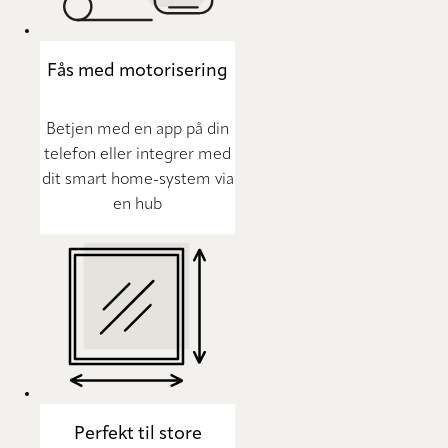
Fås med motorisering
Betjen med en app på din
telefon eller integrer med
dit smart home-system via
en hub
Perfekt til store