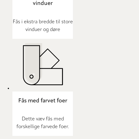
vinduer
Fås i ekstra bredde til store
vinduer og døre
Fås med farvet foer
Dette væv fås med
forskellige farvede foer.