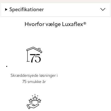
Specifikationer
Hvorfor vælge Luxaflex®
Skræddersyede løsninger i
75 smukke år