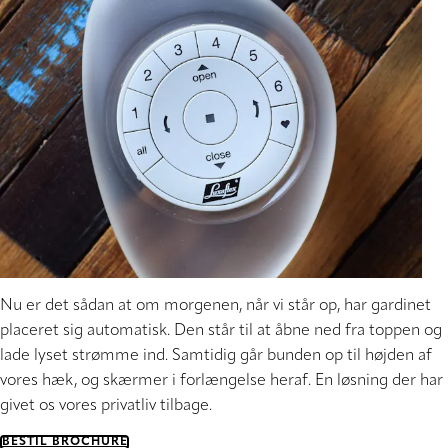
Nu er det sådan at om morgenen, når vi står op, har gardinet
placeret sig automatisk. Den står til at åbne ned fra toppen og
lade lyset strømme ind. Samtidig går bunden op til højden af
vores hæk, og skærmer i forlængelse heraf. En løsning der har
givet os vores privatliv tilbage.
BESTIL BROCHURE