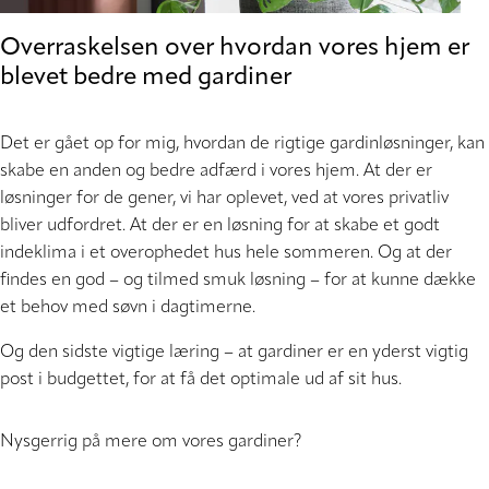
Overraskelsen over hvordan vores hjem er
blevet bedre med gardiner
Det er gået op for mig, hvordan de rigtige gardinløsninger, kan
skabe en anden og bedre adfærd i vores hjem. At der er
løsninger for de gener, vi har oplevet, ved at vores privatliv
bliver udfordret. At der er en løsning for at skabe et godt
indeklima i et overophedet hus hele sommeren. Og at der
findes en god – og tilmed smuk løsning – for at kunne dække
et behov med søvn i dagtimerne.
Og den sidste vigtige læring – at gardiner er en yderst vigtig
post i budgettet, for at få det optimale ud af sit hus.
Nysgerrig på mere om vores gardiner?