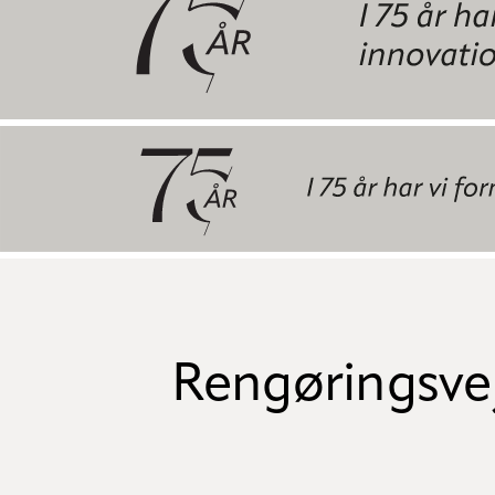
Rengøringsve