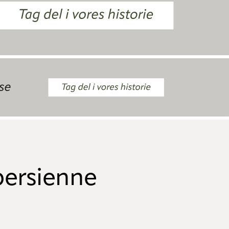
persienne