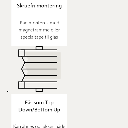
Skruefri montering
Kan monteres med
magnetramme eller
specialtape til glas
Fås som Top
Down/Bottom Up
Kan åbnes og lukkes både