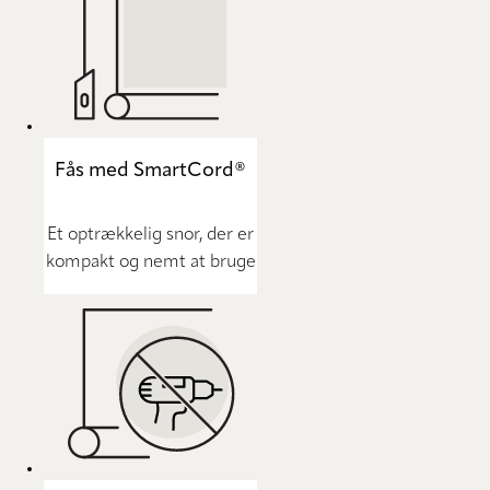
Fås med SmartCord®
Et optrækkelig snor, der er
kompakt og nemt at bruge