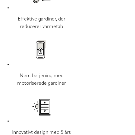
Effektive gardiner, der
reducerer varmetab
Nem betjening med
motoriserede gardiner
Innovativt design med 5 års