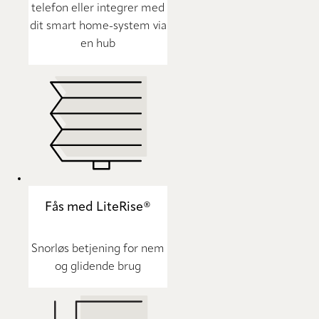
telefon eller integrer med
dit smart home-system via
en hub
Fås med LiteRise®
Snorløs betjening for nem
og glidende brug