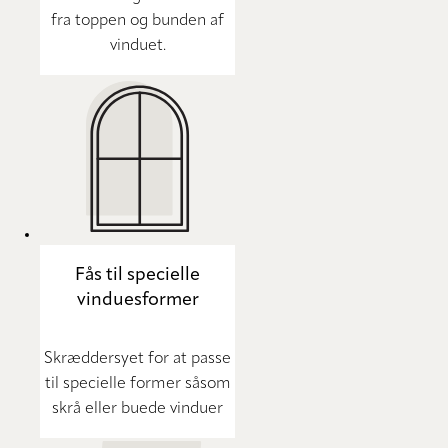
fra toppen og bunden af
vinduet.
Fås til specielle
vinduesformer
Skræddersyet for at passe
til specielle former såsom
skrå eller buede vinduer