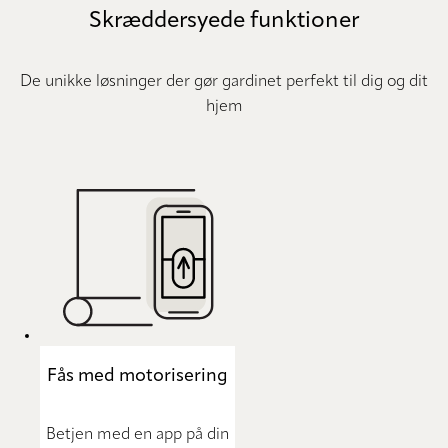
Skræddersyede funktioner
De unikke løsninger der gør gardinet perfekt til dig og dit
hjem
Fås med motorisering
Betjen med en app på din