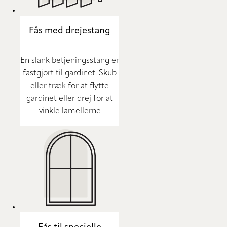
Fås med drejestang
En slank betjeningsstang er
fastgjort til gardinet. Skub
eller træk for at flytte
gardinet eller drej for at
vinkle lamellerne