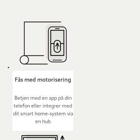
Fås med motorisering
Betjen med en app på din
telefon eller integrer med
dit smart home-system via
en hub