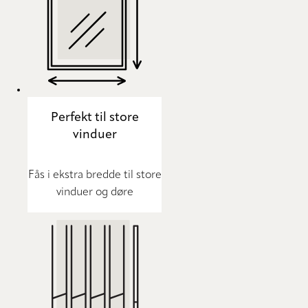
Perfekt til store
vinduer
Fås i ekstra bredde til store
vinduer og døre