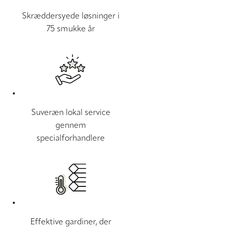
Skræddersyede løsninger i
75 smukke år
Suveræn lokal service
gennem
specialforhandlere
Effektive gardiner, der