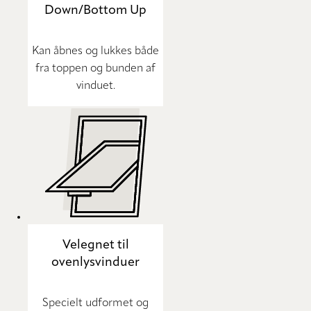
Down/Bottom Up
Kan åbnes og lukkes både
fra toppen og bunden af
vinduet.
Velegnet til
ovenlysvinduer
Specielt udformet og