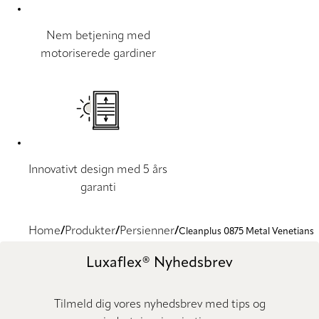
Nem betjening med
motoriserede gardiner
Innovativt design med 5 års
garanti
Home
Produkter
Persienner
Cleanplus 0875 Metal Venetians
Luxaflex® Nyhedsbrev
Tilmeld dig vores nyhedsbrev med tips og