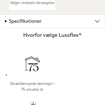
følger vinduets bevægelse
Specifikationer
Hvorfor vælge Luxaflex®
Skræddersyede løsninger i
75 smukke år