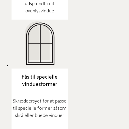
udspændt i dit
ovenlysvindue
Fås til specielle
vinduesformer
Skræddersyet for at passe
til specielle former såsom
skrå eller buede vinduer