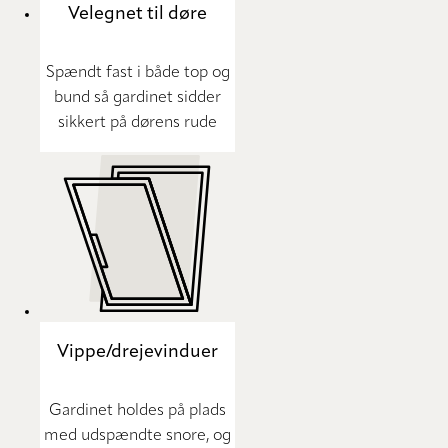
Velegnet til døre
Spændt fast i både top og
bund så gardinet sidder
sikkert på dørens rude
Vippe/drejevinduer
Gardinet holdes på plads
med udspændte snore, og