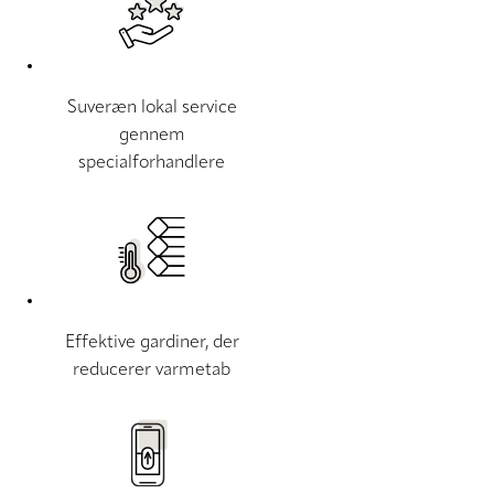
Suveræn lokal service
gennem
specialforhandlere
Effektive gardiner, der
reducerer varmetab