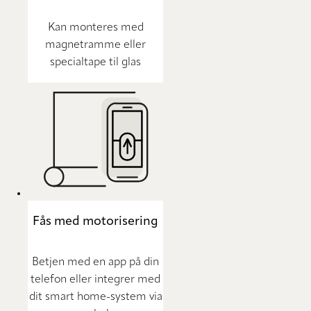
Kan monteres med
magnetramme eller
specialtape til glas
Fås med motorisering
Betjen med en app på din
telefon eller integrer med
dit smart home-system via