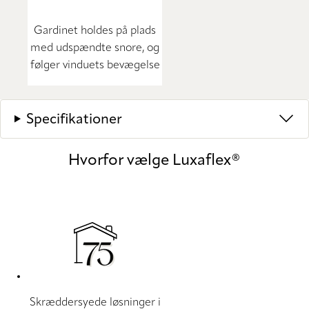
Gardinet holdes på plads
med udspændte snore, og
følger vinduets bevægelse
Specifikationer
Hvorfor vælge Luxaflex®
Skræddersyede løsninger i