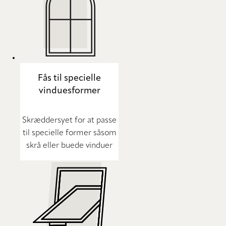
Fås til specielle
vinduesformer
Skræddersyet for at passe
til specielle former såsom
skrå eller buede vinduer