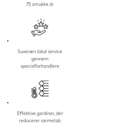
75 smukke år
Suveræn lokal service
gennem
specialforhandlere
Effektive gardiner, der
reducerer varmetab