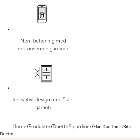
Nem betjening med
motoriserede gardiner
Innovativt design med 5 års
garanti
Home
Produkter
Duette® gardiner
Elan Duo Tone 2365
Duette