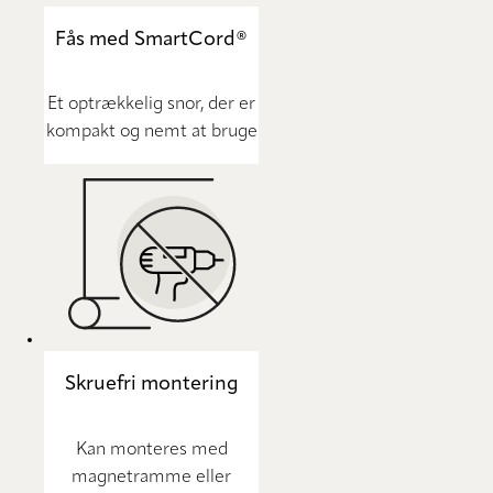
Fås med SmartCord®
Et optrækkelig snor, der er
kompakt og nemt at bruge
Skruefri montering
Kan monteres med
magnetramme eller