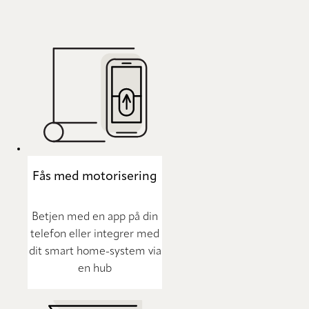
Fås med motorisering
Betjen med en app på din
telefon eller integrer med
dit smart home-system via
en hub