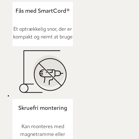
Fås med SmartCord®
Et optrækkelig snor, der er
kompakt og nemt at bruge
Skruefri montering
Kan monteres med
magnetramme eller