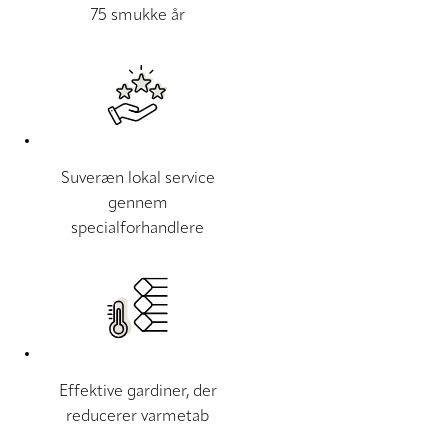
75 smukke år
Suveræn lokal service
gennem
specialforhandlere
Effektive gardiner, der
reducerer varmetab