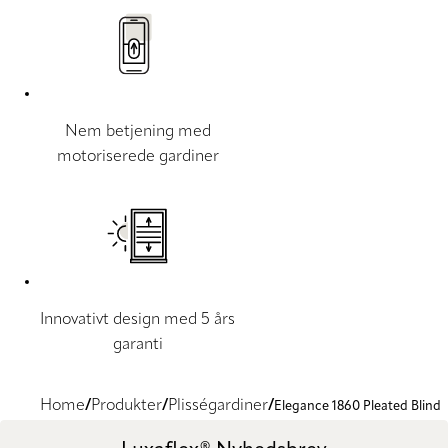
Nem betjening med
motoriserede gardiner
Innovativt design med 5 års
garanti
Home
Produkter
Plisségardiner
Elegance 1860 Pleated Blind