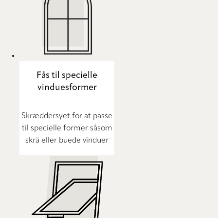
Fås til specielle
vinduesformer
Skræddersyet for at passe
til specielle former såsom
skrå eller buede vinduer