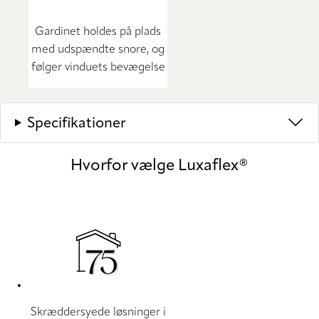
Gardinet holdes på plads
med udspændte snore, og
følger vinduets bevægelse
Specifikationer
Hvorfor vælge Luxaflex®
Skræddersyede løsninger i