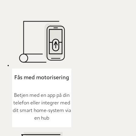
Fås med motorisering
Betjen med en app på din
telefon eller integrer med
dit smart home-system via
en hub