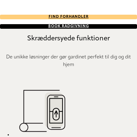
FIND FORHANDLER
BOOK RÅDGIVNING
Skræddersyede funktioner
De unikke løsninger der gør gardinet perfekt til dig og dit
hjem