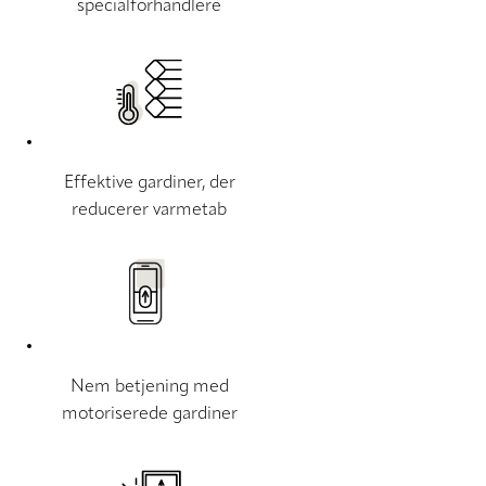
specialforhandlere
Effektive gardiner, der
reducerer varmetab
Nem betjening med
motoriserede gardiner