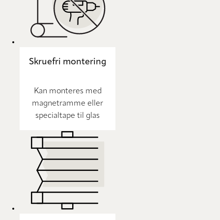
Skruefri montering
Kan monteres med
magnetramme eller
specialtape til glas