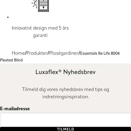
Innovativt design med 5 års
garanti
Home
Produkter
Plisségardiner
Essentials Re Life 8004
Pleated Blind
Luxaflex® Nyhedsbrev
Tilmeld dig vores nyhedsbrev med tips og
indretningsinspiration.
E-mailadresse
TILMELD