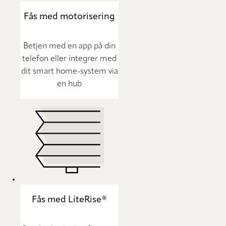
Fås med motorisering
Betjen med en app på din
telefon eller integrer med
dit smart home-system via
en hub
Fås med LiteRise®