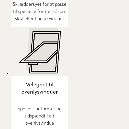
Skræddersyet for at passe
til specielle former såsom
skrå eller buede vinduer
Velegnet til
ovenlysvinduer
Specielt udformet og
udspændt i dit
ovenlysvindue