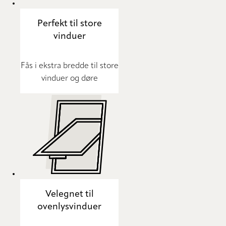
Perfekt til store
vinduer
Fås i ekstra bredde til store
vinduer og døre
Velegnet til
ovenlysvinduer