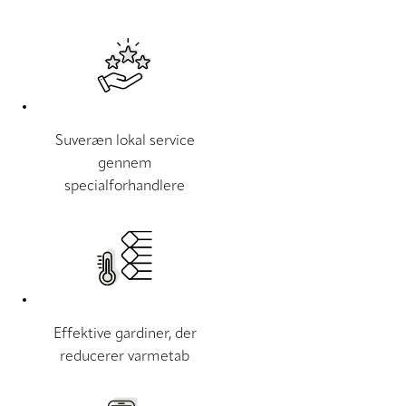
Suveræn lokal service
gennem
specialforhandlere
Effektive gardiner, der
reducerer varmetab