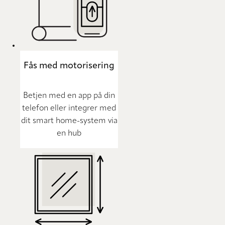
Fås med motorisering
Betjen med en app på din
telefon eller integrer med
dit smart home-system via
en hub