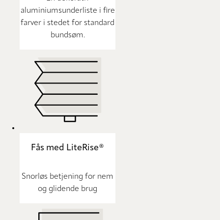
aluminiumsunderliste i fire
farver i stedet for standard
bundsøm.
Fås med LiteRise®
Snorløs betjening for nem
og glidende brug