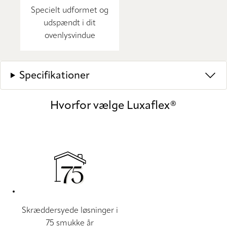
Specielt udformet og
udspændt i dit
ovenlysvindue
Specifikationer
Hvorfor vælge Luxaflex®
Skræddersyede løsninger i
75 smukke år