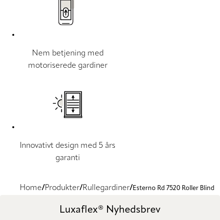
Nem betjening med
motoriserede gardiner
Innovativt design med 5 års
garanti
Home
Produkter
Rullegardiner
Esterno Rd 7520 Roller Blind
Luxaflex® Nyhedsbrev