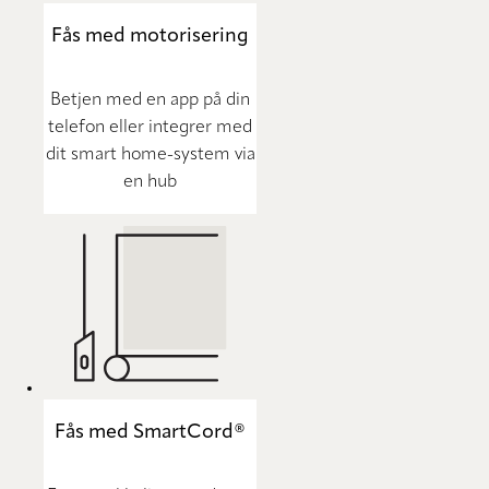
Fås med motorisering
Betjen med en app på din
telefon eller integrer med
dit smart home-system via
en hub
Fås med SmartCord®