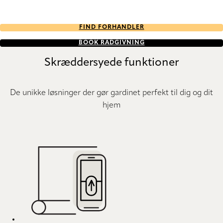
FIND FORHANDLER
BOOK RÅDGIVNING
Skræddersyede funktioner
De unikke løsninger der gør gardinet perfekt til dig og dit
hjem