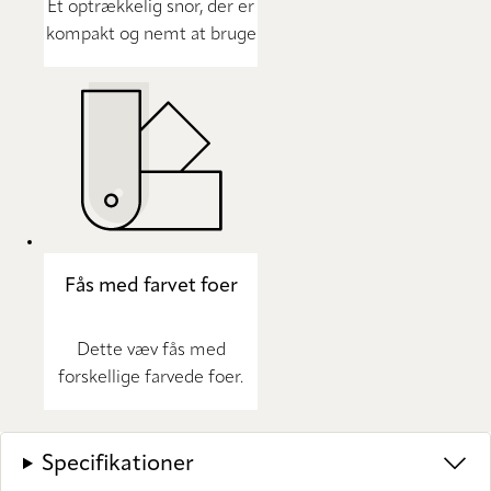
Et optrækkelig snor, der er
kompakt og nemt at bruge
Fås med farvet foer
Dette væv fås med
forskellige farvede foer.
Specifikationer