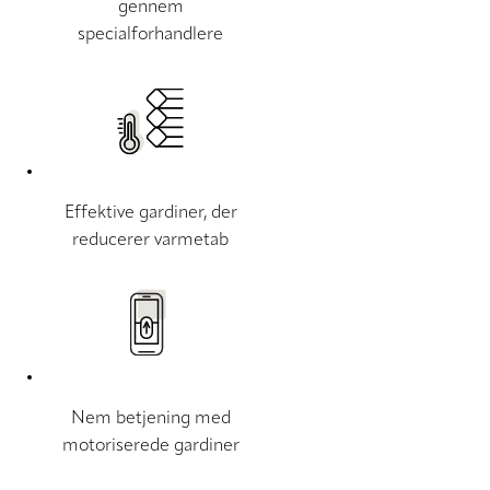
gennem
specialforhandlere
Effektive gardiner, der
reducerer varmetab
Nem betjening med
motoriserede gardiner