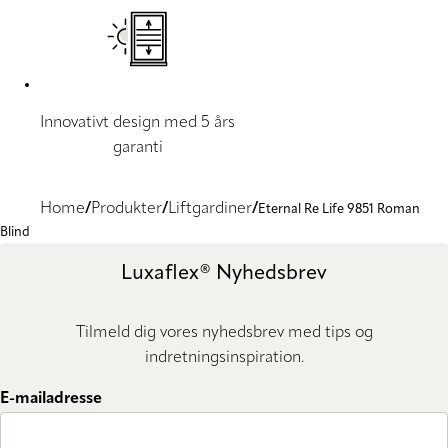
Innovativt design med 5 års
garanti
Home
Produkter
Liftgardiner
Eternal Re Life 9851 Roman
Blind
Luxaflex® Nyhedsbrev
Tilmeld dig vores nyhedsbrev med tips og
indretningsinspiration.
E-mailadresse